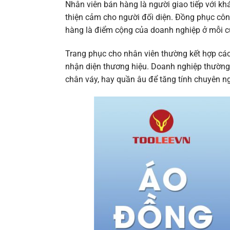
Nhân viên bán hàng là người giao tiếp với kh
thiện cảm cho người đối diện. Đồng phục côn
hàng là điểm cộng của doanh nghiệp ở mỗi c
Trang phục cho nhân viên thường kết hợp các 
nhận diện thương hiệu. Doanh nghiệp thường 
chân váy, hay quần âu để tăng tính chuyên n