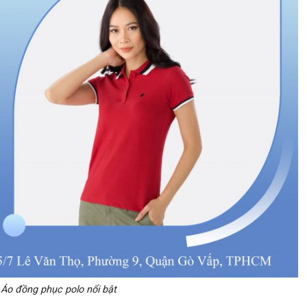
Áo đồng phục polo nổi bật