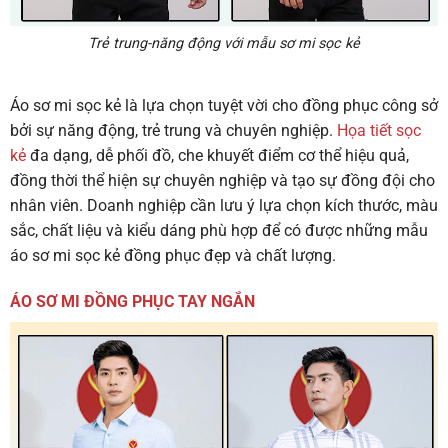
Trẻ trung-năng động với mẫu sơ mi sọc kẻ
Áo sơ mi sọc kẻ là lựa chọn tuyệt vời cho đồng phục công sở
bởi sự năng động, trẻ trung và chuyên nghiệp.
Họa tiết sọc
kẻ
đa dạng, dễ phối đồ, che khuyết điểm cơ thể hiệu quả,
đồng thời thể hiện sự chuyên nghiệp và tạo sự đồng đội cho
nhân viên. Doanh nghiệp cần lưu ý lựa chọn kích thước, màu
sắc, chất liệu và kiểu dáng phù hợp để có được những mẫu
áo sơ mi sọc kẻ đồng phục đẹp và chất lượng.
ÁO SƠ MI ĐỒNG PHỤC TAY NGẮN