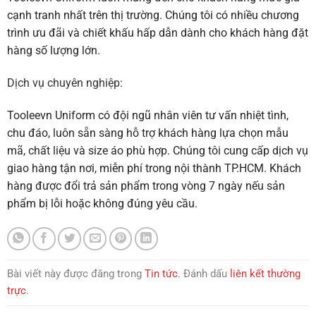
cạnh tranh nhất trên thị trường. Chúng tôi có nhiều chương
trình ưu đãi và chiết khấu hấp dẫn dành cho khách hàng đặt
hàng số lượng lớn.
Dịch vụ chuyên nghiệp:
Tooleevn Uniform có đội ngũ nhân viên tư vấn nhiệt tình,
chu đáo, luôn sẵn sàng hỗ trợ khách hàng lựa chọn mẫu
mã, chất liệu và size áo phù hợp. Chúng tôi cung cấp dịch vụ
giao hàng tận nơi, miễn phí trong nội thành TP.HCM. Khách
hàng được đổi trả sản phẩm trong vòng 7 ngày nếu sản
phẩm bị lỗi hoặc không đúng yêu cầu.
Bài viết này được đăng trong
Tin tức
. Đánh dấu
liên kết thường
trực
.