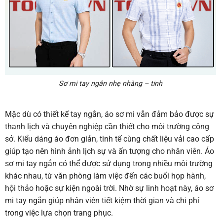
Sơ mi tay ngắn nhẹ nhàng – tinh
Mặc dù có thiết kế tay ngắn, áo sơ mi vẫn đảm bảo được sự
thanh lịch và chuyên nghiệp cần thiết cho môi trường công
sở. Kiểu dáng áo đơn giản, tinh tế cùng chất liệu vải cao cấp
giúp tạo nên hình ảnh lịch sự và ấn tượng cho nhân viên. Áo
sơ mi tay ngắn có thể được sử dụng trong nhiều môi trường
khác nhau, từ văn phòng làm việc đến các buổi họp hành,
hội thảo hoặc sự kiện ngoài trời. Nhờ sự linh hoạt này, áo sơ
mi tay ngắn giúp nhân viên tiết kiệm thời gian và chi phí
trong việc lựa chọn trang phục.