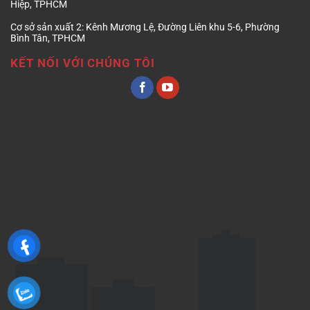
Hiệp, TPHCM
Cơ sở sản xuất 2:
Kênh Mương Lệ, Đường Liên khu 5-6, Phường
Bình Tân, TPHCM
KẾT NỐI VỚI CHÚNG TÔI