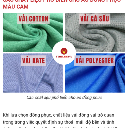
MÀU CAM
Các chất liệu phổ biến cho áo đồng phục
Khi lựa chọn đồng phục, chất liệu vải đóng vai trò quan
trọng trong việc quyết định sự thoải mái, độ bền và tính