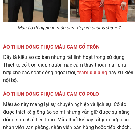
Mẫu áo đồng phục màu cam đẹp và chất lượng – 2
ÁO THUN ĐỒNG PHỤC MÀU CAM CỔ TRÒN
Đây là kiểu áo cơ bản nhưng rất linh hoạt trong sử dụng.
Thiết kế cổ tròn giúp người mặc cảm thấy thoải mái, phù
hợp cho các hoạt động ngoài trời,
team building
hay sự kiện
nội bộ.
ÁO THUN ĐỒNG PHỤC MÀU CAM CỔ POLO
Mẫu áo này mang lại sự chuyên nghiệp và lịch sự. Cổ áo
được thiết kế giống áo sơ mi nhưng vẫn giữ được sự năng
động nhờ chất liệu thun. Mẫu thiết kế này rất phù hợp cho
nhân viên văn phòng, nhân viên bán hàng hoặc tiếp khách.