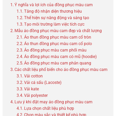
Ý nghĩa và lợi ích của đồng phục màu cam
Tăng độ nhận diện thương hiệu
Thể hiện sự năng động và sáng tạo
Tạo môi trường làm việc tích cực
Mẫu áo đồng phục màu cam đẹp và chất lượng
Áo thun đồng phục màu cam cổ tròn
Áo thun đồng phục màu cam cổ polo
Áo đồng phục màu cam phối màu
Áo đồng phục màu cam có mũ (hoodie)
Áo đồng phục màu cam phản quang
Các chất liệu phổ biến cho áo đồng phục màu cam
Vải cotton
Vải cá sấu (Lacoste)
Vải kate
Vải polyester
Lưu ý khi đặt may áo đồng phục màu cam
Lựa chọn chất liệu phù hợp
Chọn màu sắc và thiết kế phù hợp