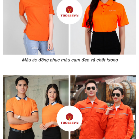
Mẫu áo đồng phục màu cam đẹp và chất lượng