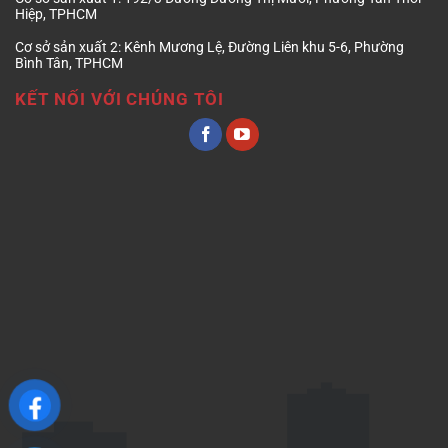
Hiệp, TPHCM
Cơ sở sản xuất 2:
Kênh Mương Lệ, Đường Liên khu 5-6, Phường
Bình Tân, TPHCM
KẾT NỐI VỚI CHÚNG TÔI