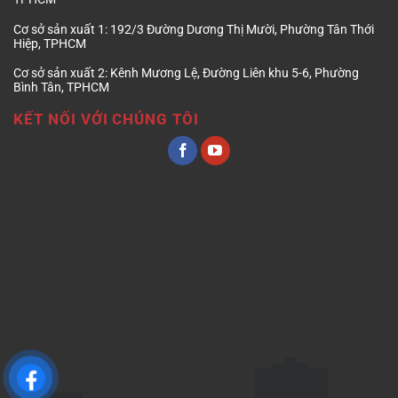
Cơ sở sản xuất 1:
192/3 Đường Dương Thị Mười, Phường Tân Thới
Hiệp, TPHCM
Cơ sở sản xuất 2:
Kênh Mương Lệ, Đường Liên khu 5-6, Phường
Bình Tân, TPHCM
KẾT NỐI VỚI CHÚNG TÔI