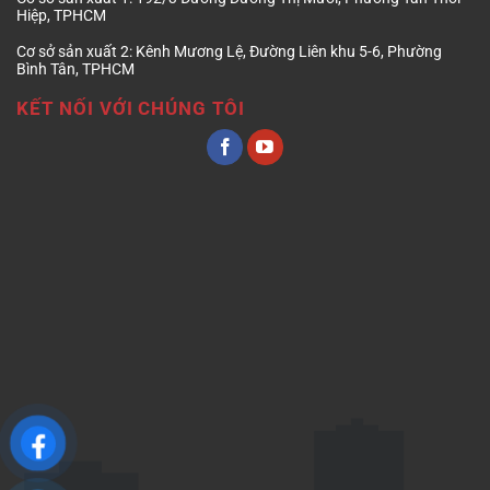
Hiệp, TPHCM
Cơ sở sản xuất 2:
Kênh Mương Lệ, Đường Liên khu 5-6, Phường
Bình Tân, TPHCM
KẾT NỐI VỚI CHÚNG TÔI