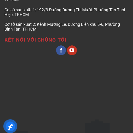
Cơ sở sản xuất 1:
192/3 Đường Dương Thị Mười, Phường Tân Thới
Hiệp, TPHCM
Cơ sở sản xuất 2:
Kênh Mương Lệ, Đường Liên khu 5-6, Phường
Bình Tân, TPHCM
KẾT NỐI VỚI CHÚNG TÔI