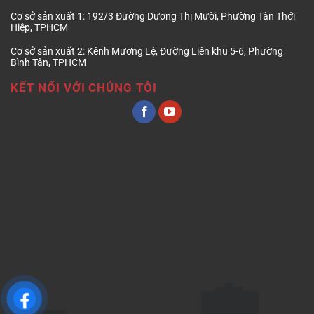
Cơ sở sản xuất 1:
192/3 Đường Dương Thị Mười, Phường Tân Thới
Hiệp, TPHCM
Cơ sở sản xuất 2:
Kênh Mương Lệ, Đường Liên khu 5-6, Phường
Bình Tân, TPHCM
KẾT NỐI VỚI CHÚNG TÔI