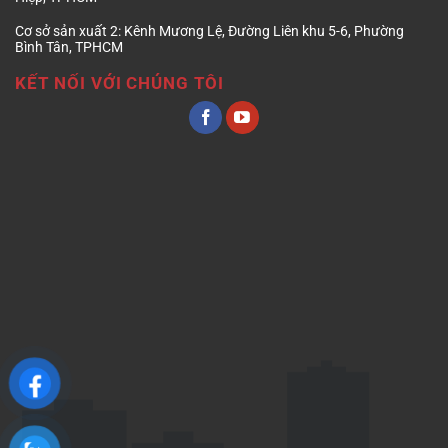
Cơ sở sản xuất 2:
Kênh Mương Lệ, Đường Liên khu 5-6, Phường
Bình Tân, TPHCM
KẾT NỐI VỚI CHÚNG TÔI