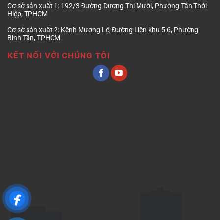
Cơ sở sản xuất 1:
192/3 Đường Dương Thị Mười, Phường Tân Thới
Hiệp, TPHCM
Cơ sở sản xuất 2:
Kênh Mương Lệ, Đường Liên khu 5-6, Phường
Bình Tân, TPHCM
KẾT NỐI VỚI CHÚNG TÔI