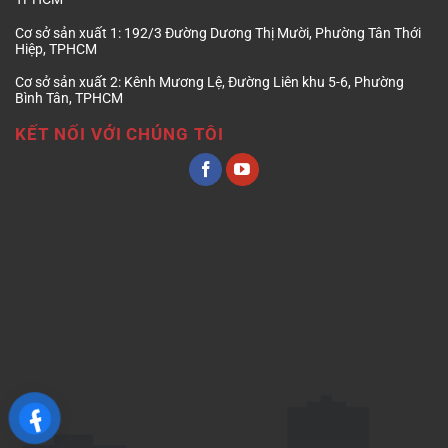
Cơ sở sản xuất 1:
192/3 Đường Dương Thị Mười, Phường Tân Thới
Hiệp, TPHCM
Cơ sở sản xuất 2:
Kênh Mương Lệ, Đường Liên khu 5-6, Phường
Bình Tân, TPHCM
KẾT NỐI VỚI CHÚNG TÔI