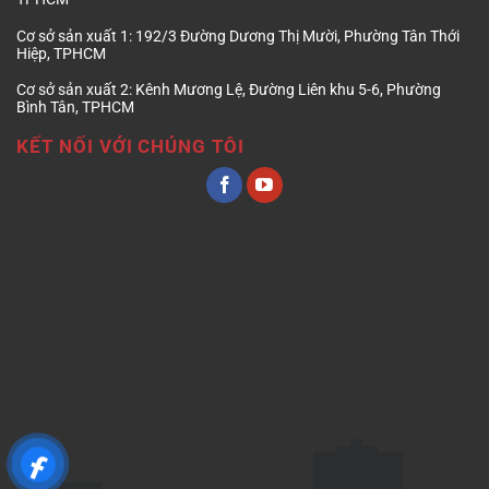
Cơ sở sản xuất 1:
192/3 Đường Dương Thị Mười, Phường Tân Thới
Hiệp, TPHCM
Cơ sở sản xuất 2:
Kênh Mương Lệ, Đường Liên khu 5-6, Phường
Bình Tân, TPHCM
KẾT NỐI VỚI CHÚNG TÔI