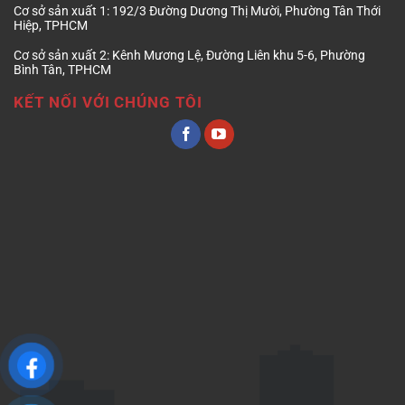
Cơ sở sản xuất 1:
192/3 Đường Dương Thị Mười, Phường Tân Thới
Hiệp, TPHCM
Cơ sở sản xuất 2:
Kênh Mương Lệ, Đường Liên khu 5-6, Phường
Bình Tân, TPHCM
KẾT NỐI VỚI CHÚNG TÔI