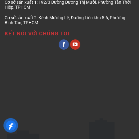
Cơ sở sản xuất 1:
192/3 Đường Dương Thị Mười, Phường Tân Thới
Hiệp, TPHCM
Cơ sở sản xuất 2:
Kênh Mương Lệ, Đường Liên khu 5-6, Phường
Bình Tân, TPHCM
KẾT NỐI VỚI CHÚNG TÔI