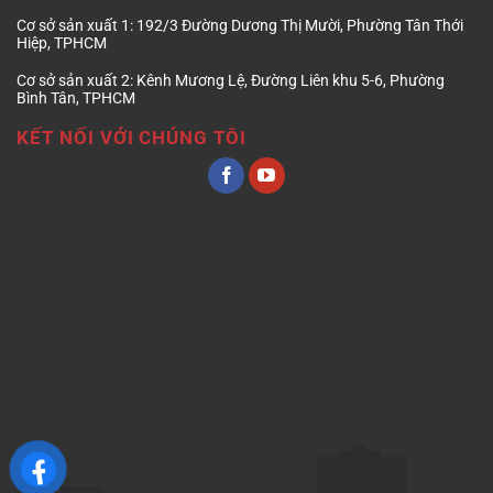
Cơ sở sản xuất 1:
192/3 Đường Dương Thị Mười, Phường Tân Thới
Hiệp, TPHCM
Cơ sở sản xuất 2:
Kênh Mương Lệ, Đường Liên khu 5-6, Phường
Bình Tân, TPHCM
KẾT NỐI VỚI CHÚNG TÔI