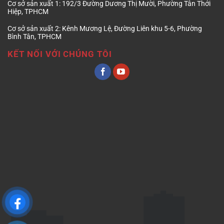
Cơ sở sản xuất 1:
192/3 Đường Dương Thị Mười, Phường Tân Thới
Hiệp, TPHCM
Cơ sở sản xuất 2:
Kênh Mương Lệ, Đường Liên khu 5-6, Phường
Bình Tân, TPHCM
KẾT NỐI VỚI CHÚNG TÔI