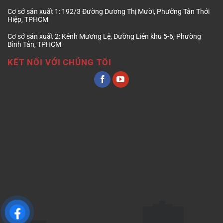
Cơ sở sản xuất 1:
192/3 Đường Dương Thị Mười, Phường Tân Thới
Hiệp, TPHCM
Cơ sở sản xuất 2:
Kênh Mương Lệ, Đường Liên khu 5-6, Phường
Bình Tân, TPHCM
KẾT NỐI VỚI CHÚNG TÔI