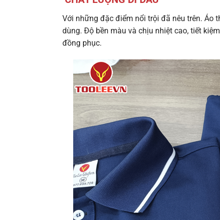
Với những đặc điểm nổi trội đã nêu trên. Áo 
dùng. Độ bền màu và chịu nhiệt cao, tiết kiệ
đồng phục.