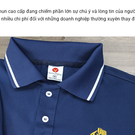
thun cao cấp đang chiếm phần lớn sự chú ý và lòng tin của ngườ
m nhiều chi phí đối với những doanh nghiệp thường xuyên thay đ