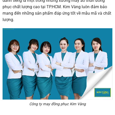
danh tiếng là một trong những xưởng may áo thun đồng
phục chất lượng cao tại TP.HCM. Kim Vàng luôn đảm bảo
mang đến những sản phẩm đáp ứng tốt về mẫu mã và chất
lượng.
Công ty may đồng phục Kim Vàng