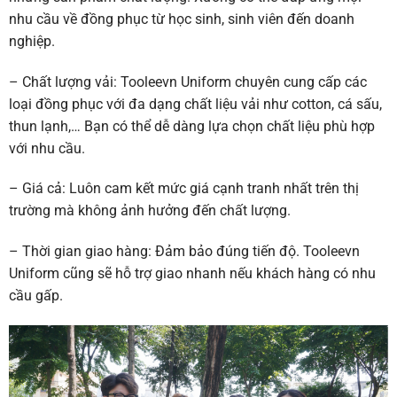
nhu cầu về đồng phục từ học sinh, sinh viên đến doanh
nghiệp.
– Chất lượng vải: Tooleevn Uniform chuyên cung cấp các
loại đồng phục với đa dạng chất liệu vải như cotton, cá sấu,
thun lạnh,… Bạn có thể dễ dàng lựa chọn chất liệu phù hợp
với nhu cầu.
– Giá cả: Luôn cam kết mức giá cạnh tranh nhất trên thị
trường mà không ảnh hưởng đến chất lượng.
– Thời gian giao hàng: Đảm bảo đúng tiến độ. Tooleevn
Uniform cũng sẽ hỗ trợ giao nhanh nếu khách hàng có nhu
cầu gấp.