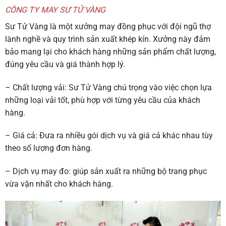
CÔNG TY MAY SƯ TỬ VÀNG
Sư Tử Vàng là một xưởng may đồng phục với đội ngũ thợ
lành nghề và quy trình sản xuất khép kín. Xưởng này đảm
bảo mang lại cho khách hàng những sản phẩm chất lượng,
đúng yêu cầu và giá thành hợp lý.
– Chất lượng vải: Sư Tử Vàng chú trọng vào việc chọn lựa
những loại vải tốt, phù hợp với từng yêu cầu của khách
hàng.
– Giá cả: Đưa ra nhiều gói dịch vụ và giá cả khác nhau tùy
theo số lượng đơn hàng.
– Dịch vụ may đo: giúp sản xuất ra những bộ trang phục
vừa vặn nhất cho khách hàng.