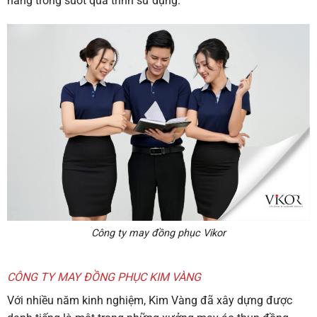
hàng trong suốt quá trình sử dụng.
Công ty may đồng phục Vikor
CÔNG TY MAY ĐỒNG PHỤC KIM VÀNG
Với nhiều năm kinh nghiệm, Kim Vàng đã xây dựng được