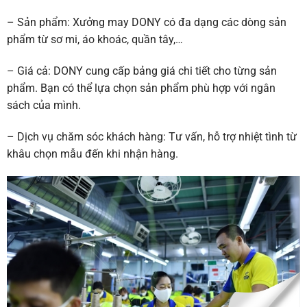
– Sản phẩm: Xưởng may DONY có đa dạng các dòng sản
phẩm từ sơ mi, áo khoác, quần tây,…
– Giá cả: DONY cung cấp bảng giá chi tiết cho từng sản
phẩm. Bạn có thể lựa chọn sản phẩm phù hợp với ngân
sách của mình.
– Dịch vụ chăm sóc khách hàng: Tư vấn, hỗ trợ nhiệt tình từ
khâu chọn mẫu đến khi nhận hàng.