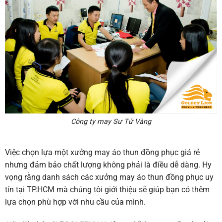
Công ty may Sư Tử Vàng
Việc chọn lựa một xưởng may áo thun đồng phục giá rẻ
nhưng đảm bảo chất lượng không phải là điều dễ dàng. Hy
vọng rằng danh sách các xưởng may áo thun đồng phục uy
tín tại TP.HCM mà chúng tôi giới thiệu sẽ giúp bạn có thêm
lựa chọn phù hợp với nhu cầu của mình.