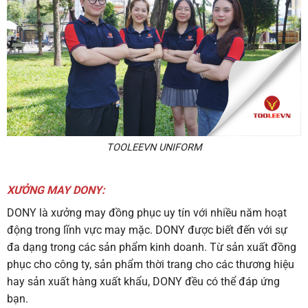
TOOLEEVN UNIFORM
XƯỞNG MAY DONY:
DONY là xưởng may đồng phục uy tín với nhiều năm hoạt
động trong lĩnh vực may mặc. DONY được biết đến với sự
đa dạng trong các sản phẩm kinh doanh. Từ sản xuất đồng
phục cho công ty, sản phẩm thời trang cho các thương hiệu
hay sản xuất hàng xuất khẩu, DONY đều có thể đáp ứng
bạn.