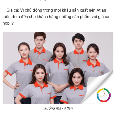
– Giá cả: Vì chủ động trong mọi khâu sản xuất nên Atlan
luôn đem đến cho khách hàng những sản phẩm với giá cả
hợp lý.
Xưởng may Atlan