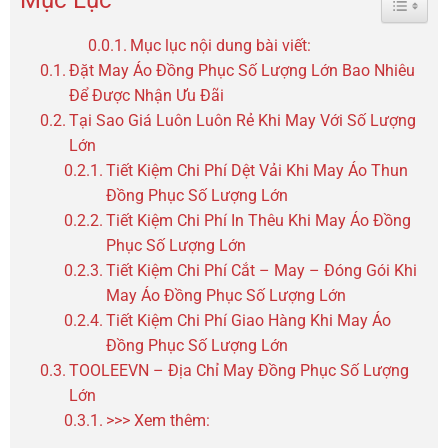
Mục Lục
Mục lục nội dung bài viết:
Đặt May Áo Đồng Phục Số Lượng Lớn Bao Nhiêu
Để Được Nhận Ưu Đãi
Tại Sao Giá Luôn Luôn Rẻ Khi May Với Số Lượng
Lớn
Tiết Kiệm Chi Phí Dệt Vải Khi May Áo Thun
Đồng Phục Số Lượng Lớn
Tiết Kiệm Chi Phí In Thêu Khi May Áo Đồng
Phục Số Lượng Lớn
Tiết Kiệm Chi Phí Cắt – May – Đóng Gói Khi
May Áo Đồng Phục Số Lượng Lớn
Tiết Kiệm Chi Phí Giao Hàng Khi May Áo
Đồng Phục Số Lượng Lớn
TOOLEEVN – Địa Chỉ May Đồng Phục Số Lượng
Lớn
>>> Xem thêm: