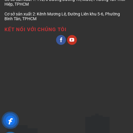
Hiệp, TPHCM
Cơ sở sản xuất 2:
Kênh Mương Lệ, Đường Liên khu 5-6, Phường
Bình Tân, TPHCM
KẾT NỐI VỚI CHÚNG TÔI