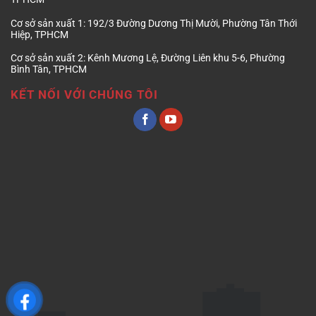
Cơ sở sản xuất 1:
192/3 Đường Dương Thị Mười, Phường Tân Thới
Hiệp, TPHCM
Cơ sở sản xuất 2:
Kênh Mương Lệ, Đường Liên khu 5-6, Phường
Bình Tân, TPHCM
KẾT NỐI VỚI CHÚNG TÔI