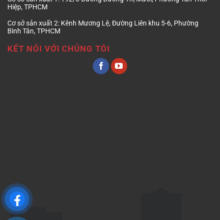
Hiệp, TPHCM
Cơ sở sản xuất 2:
Kênh Mương Lệ, Đường Liên khu 5-6, Phường
Bình Tân, TPHCM
KẾT NỐI VỚI CHÚNG TÔI