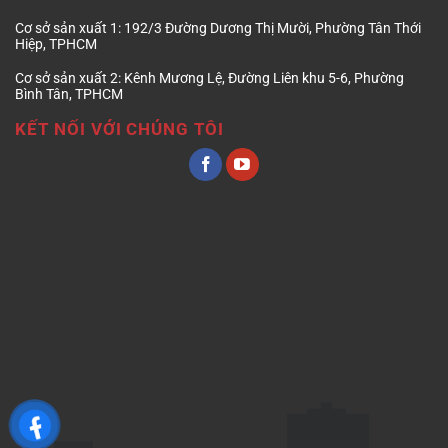
Cơ sở sản xuất 1:
192/3 Đường Dương Thị Mười, Phường Tân Thới
Hiệp, TPHCM
Cơ sở sản xuất 2:
Kênh Mương Lệ, Đường Liên khu 5-6, Phường
Bình Tân, TPHCM
KẾT NỐI VỚI CHÚNG TÔI