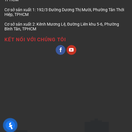
Cơ sở sản xuất 1:
192/3 Đường Dương Thị Mười, Phường Tân Thới
Hiệp, TPHCM
Cơ sở sản xuất 2:
Kênh Mương Lệ, Đường Liên khu 5-6, Phường
Bình Tân, TPHCM
KẾT NỐI VỚI CHÚNG TÔI