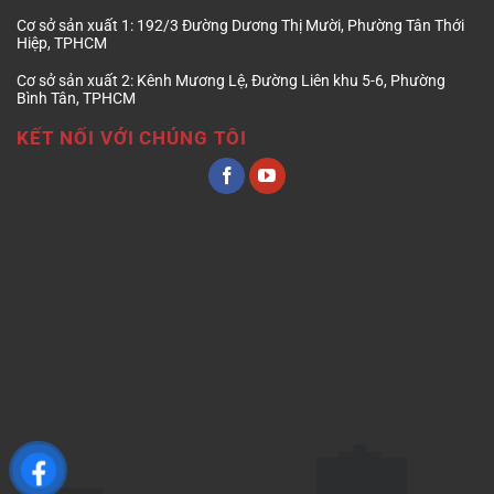
Cơ sở sản xuất 1:
192/3 Đường Dương Thị Mười, Phường Tân Thới
Hiệp, TPHCM
Cơ sở sản xuất 2:
Kênh Mương Lệ, Đường Liên khu 5-6, Phường
Bình Tân, TPHCM
KẾT NỐI VỚI CHÚNG TÔI