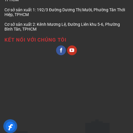
Cơ sở sản xuất 1:
192/3 Đường Dương Thị Mười, Phường Tân Thới
Hiệp, TPHCM
Cơ sở sản xuất 2:
Kênh Mương Lệ, Đường Liên khu 5-6, Phường
Bình Tân, TPHCM
KẾT NỐI VỚI CHÚNG TÔI