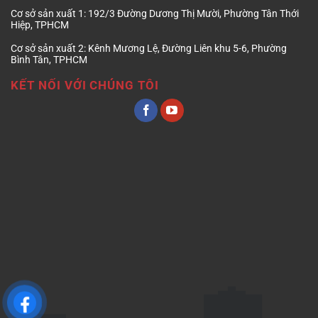
Cơ sở sản xuất 1:
192/3 Đường Dương Thị Mười, Phường Tân Thới
Hiệp, TPHCM
Cơ sở sản xuất 2:
Kênh Mương Lệ, Đường Liên khu 5-6, Phường
Bình Tân, TPHCM
KẾT NỐI VỚI CHÚNG TÔI