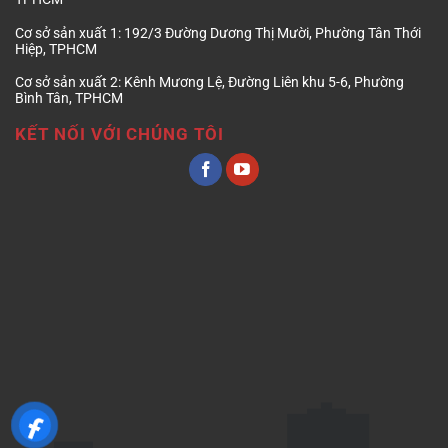
Cơ sở sản xuất 1:
192/3 Đường Dương Thị Mười, Phường Tân Thới
Hiệp, TPHCM
Cơ sở sản xuất 2:
Kênh Mương Lệ, Đường Liên khu 5-6, Phường
Bình Tân, TPHCM
KẾT NỐI VỚI CHÚNG TÔI