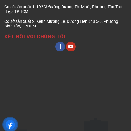
Cơ sở sản xuất 1:
192/3 Đường Dương Thị Mười, Phường Tân Thới
Hiệp, TPHCM
Cơ sở sản xuất 2:
Kênh Mương Lệ, Đường Liên khu 5-6, Phường
Bình Tân, TPHCM
KẾT NỐI VỚI CHÚNG TÔI