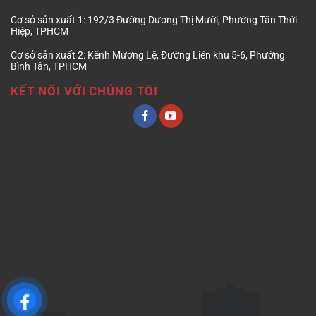
Cơ sở sản xuất 1:
192/3 Đường Dương Thị Mười, Phường Tân Thới
Hiệp, TPHCM
Cơ sở sản xuất 2:
Kênh Mương Lệ, Đường Liên khu 5-6, Phường
Bình Tân, TPHCM
KẾT NỐI VỚI CHÚNG TÔI