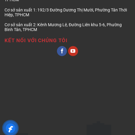
Cơ sở sản xuất 1:
192/3 Đường Dương Thị Mười, Phường Tân Thới
Hiệp, TPHCM
Cơ sở sản xuất 2:
Kênh Mương Lệ, Đường Liên khu 5-6, Phường
Bình Tân, TPHCM
KẾT NỐI VỚI CHÚNG TÔI