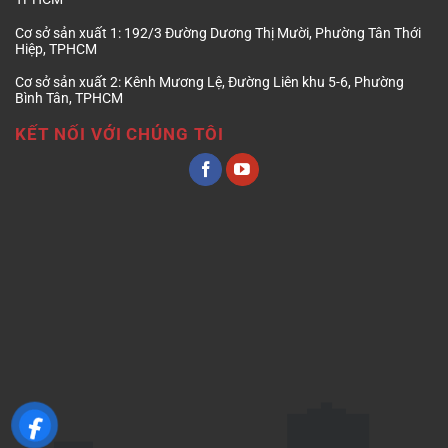
Cơ sở sản xuất 1:
192/3 Đường Dương Thị Mười, Phường Tân Thới
Hiệp, TPHCM
Cơ sở sản xuất 2:
Kênh Mương Lệ, Đường Liên khu 5-6, Phường
Bình Tân, TPHCM
KẾT NỐI VỚI CHÚNG TÔI