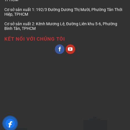
Cơ sở sản xuất 1:
192/3 Đường Dương Thị Mười, Phường Tân Thới
Hiệp, TPHCM
Cơ sở sản xuất 2:
Kênh Mương Lệ, Đường Liên khu 5-6, Phường
Bình Tân, TPHCM
KẾT NỐI VỚI CHÚNG TÔI