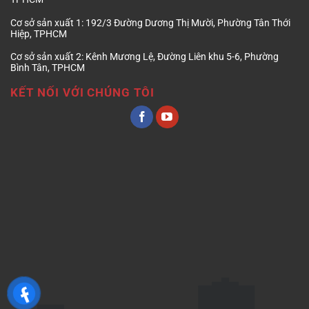
Cơ sở sản xuất 1:
192/3 Đường Dương Thị Mười, Phường Tân Thới
Hiệp, TPHCM
Cơ sở sản xuất 2:
Kênh Mương Lệ, Đường Liên khu 5-6, Phường
Bình Tân, TPHCM
KẾT NỐI VỚI CHÚNG TÔI