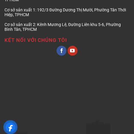
Cơ sở sản xuất 1:
192/3 Đường Dương Thị Mười, Phường Tân Thới
Hiệp, TPHCM
Cơ sở sản xuất 2:
Kênh Mương Lệ, Đường Liên khu 5-6, Phường
Bình Tân, TPHCM
KẾT NỐI VỚI CHÚNG TÔI