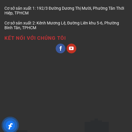
Cơ sở sản xuất 1:
192/3 Đường Dương Thị Mười, Phường Tân Thới
Hiệp, TPHCM
Cơ sở sản xuất 2:
Kênh Mương Lệ, Đường Liên khu 5-6, Phường
Bình Tân, TPHCM
KẾT NỐI VỚI CHÚNG TÔI