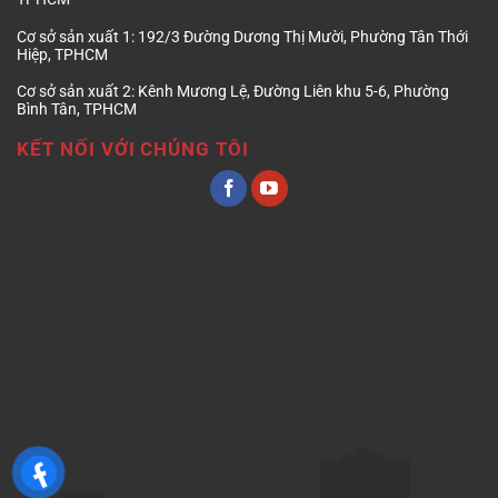
Cơ sở sản xuất 1:
192/3 Đường Dương Thị Mười, Phường Tân Thới
Hiệp, TPHCM
Cơ sở sản xuất 2:
Kênh Mương Lệ, Đường Liên khu 5-6, Phường
Bình Tân, TPHCM
KẾT NỐI VỚI CHÚNG TÔI