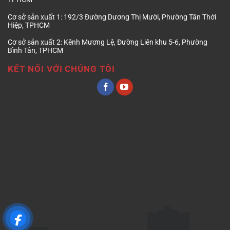
Cơ sở sản xuất 1:
192/3 Đường Dương Thị Mười, Phường Tân Thới
Hiệp, TPHCM
Cơ sở sản xuất 2:
Kênh Mương Lệ, Đường Liên khu 5-6, Phường
Bình Tân, TPHCM
KẾT NỐI VỚI CHÚNG TÔI