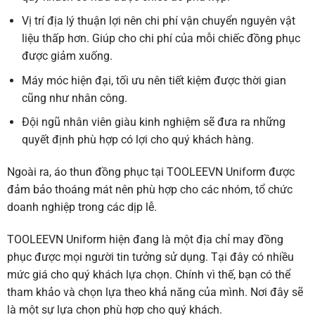
Vị trí địa lý thuận lợi nên chi phí vận chuyển nguyên vật
liệu thấp hơn. Giúp cho chi phí của mỗi chiếc đồng phục
được giảm xuống.
Máy móc hiện đại, tối ưu nên tiết kiệm được thời gian
cũng như nhân công.
Đội ngũ nhân viên giàu kinh nghiệm sẽ đưa ra những
quyết định phù hợp có lợi cho quý khách hàng.
Ngoài ra, áo thun đồng phục tại TOOLEEVN Uniform được
đảm bảo thoáng mát nên phù hợp cho các nhóm, tổ chức
doanh nghiệp trong các dịp lễ.
TOOLEEVN Uniform hiện đang là một địa chỉ may đồng
phục được mọi người tin tưởng sử dụng. Tại đây có nhiều
mức giá cho quý khách lựa chọn. Chính vì thế, bạn có thể
tham khảo và chọn lựa theo khả năng của mình. Nơi đây sẽ
là một sự lựa chọn phù hợp cho quý khách.