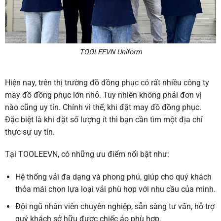
TOOLEEVN Uniform
Hiện nay, trên thị trường đồ đồng phục có rất nhiều công ty
may đồ đồng phục lớn nhỏ. Tuy nhiên không phải đơn vị
nào cũng uy tín. Chính vì thế, khi đặt may đồ đồng phục.
Đặc biệt là khi đặt số lượng ít thì bạn cần tìm một địa chỉ
thực sự uy tín.
Tại TOOLEEVN, có những ưu điểm nổi bật như:
Hệ thống vải đa dạng và phong phú, giúp cho quý khách
thỏa mái chọn lựa loại vải phù hợp với nhu cầu của mình.
Đội ngũ nhân viên chuyên nghiệp, sẵn sàng tư vấn, hỗ trợ
quý khách sở hữu được chiếc áo phù hợp.