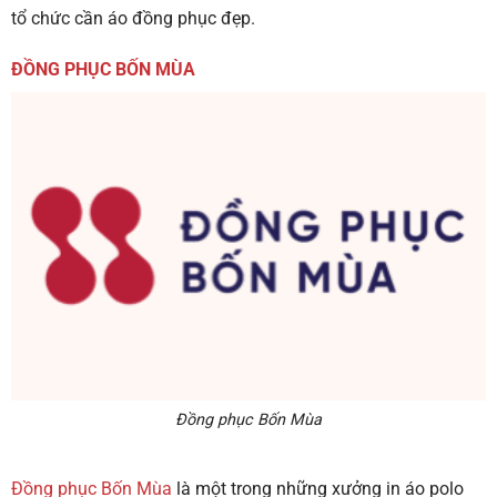
tổ chức cần áo đồng phục đẹp.
ĐỒNG PHỤC BỐN MÙA
Đồng phục Bốn Mùa
Đồng phục Bốn Mùa
là một trong những xưởng in áo polo