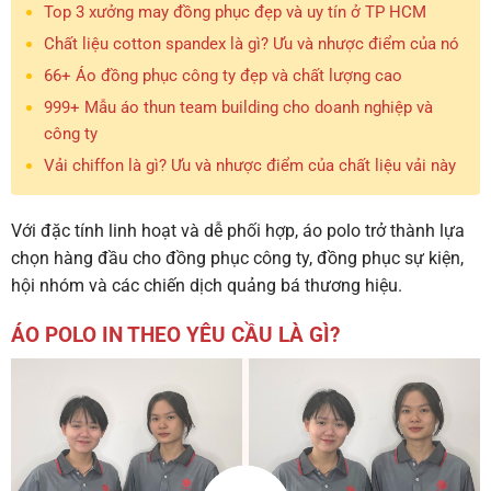
Top 3 xưởng may đồng phục đẹp và uy tín ở TP HCM
Chất liệu cotton spandex là gì? Ưu và nhược điểm của nó
66+ Áo đồng phục công ty đẹp và chất lượng cao
999+ Mẫu áo thun team building cho doanh nghiệp và
công ty
Vải chiffon là gì? Ưu và nhược điểm của chất liệu vải này
Với đặc tính linh hoạt và dễ phối hợp, áo polo trở thành lựa
chọn hàng đầu cho đồng phục công ty, đồng phục sự kiện,
hội nhóm và các chiến dịch quảng bá thương hiệu.
ÁO POLO IN THEO YÊU CẦU LÀ GÌ?