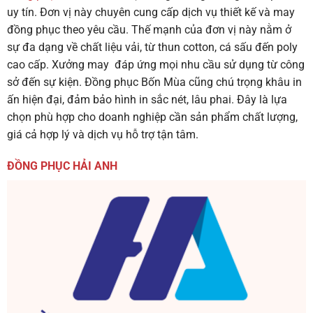
uy tín. Đơn vị này chuyên cung cấp dịch vụ thiết kế và may
đồng phục theo yêu cầu. Thế mạnh của đơn vị này nằm ở
sự đa dạng về chất liệu vải, từ thun cotton, cá sấu đến poly
cao cấp. Xưởng may đáp ứng mọi nhu cầu sử dụng từ công
sở đến sự kiện. Đồng phục Bốn Mùa cũng chú trọng khâu in
ấn hiện đại, đảm bảo hình in sắc nét, lâu phai. Đây là lựa
chọn phù hợp cho doanh nghiệp cần sản phẩm chất lượng,
giá cả hợp lý và dịch vụ hỗ trợ tận tâm.
ĐỒNG PHỤC HẢI ANH