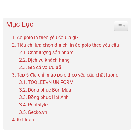
Mục Lục
Toggle 
Áo polo in theo yêu cầu là gì?
Tiêu chí lựa chọn địa chỉ in áo polo theo yêu cầu
Chất lượng sản phẩm
Dịch vụ khách hàng
Giá cả và ưu đãi
Top 5 địa chỉ in áo polo theo yêu cầu chất lượng
TOOLEEVN UNIFORM
Đồng phục Bốn Mùa
Đồng phục Hải Anh
Printstyle
Gecko.vn
Kết luận