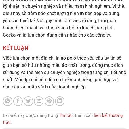
kỹ thuật in chuyên nghiệp và nhiều năm kinh nghiệm. Vì thế,
điều này sẽ đảm bảo chất lượng hình in bền đẹp và đúng
yêu cầu thiết kế. Với quy trình làm việc rõ ràng, thời gian
hoàn thiện nhanh và chính sách hỗ trợ khách hàng tốt,
Gecko.vn là lựa chọn đáng cân nhắc cho các công ty.
KẾT LUẬN
Việc lựa chọn một địa chỉ in áo polo theo yêu cầu uy tín sẽ
giúp bạn sở hữu những mẫu áo chất lượng, đúng mục đích
sử dụng và thể hiện sự chuyên nghiệp trong từng chi tiết nhỏ
nhất. Mỗi địa chỉ trên đều có thế mạnh riêng, phù hợp với
nhu cầu và ngân sách của doanh nghiệp.
Bài viết này được đăng trong
Tin tức
. Đánh dấu
liên kết thường
trực
.