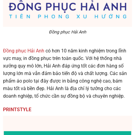
Đồng phục Hải Anh
Đồng phục Hải Anh
có hơn 10 năm kinh nghiệm trong lĩnh
vực may, in đồng phục trên toàn quốc. Với hệ thống nhà
xưởng quy mô lớn, Hải Anh đáp ứng tốt các đơn hàng số
lượng lớn mà vẫn đảm bảo tiến độ và chất lượng. Các sản
phẩm áo polo tại đây được in bằng công nghệ cao, bám
màu tốt và bền đẹp. Hải Anh là địa chỉ lý tưởng cho các
doanh nghiệp, tổ chức cần sự đồng bộ và chuyên nghiệp.
PRINTSTYLE