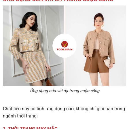
Ứng dụng của vải dạ trong cuộc sống
Chất liệu này có tính ứng dụng cao, không chỉ giới hạn trong
ngành thời trang:
1. THỜI TRANG MAY MẶC