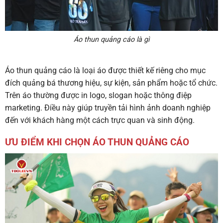
Áo thun quảng cáo là gì
Áo thun quảng cáo là loại áo được thiết kế riêng cho mục
đích quảng bá thương hiệu, sự kiện, sản phẩm hoặc tổ chức.
Trên áo thường được in logo, slogan hoặc thông điệp
marketing. Điều này giúp truyền tải hình ảnh doanh nghiệp
đến với khách hàng một cách trực quan và sinh động.
ƯU ĐIỂM KHI CHỌN ÁO THUN QUẢNG CÁO