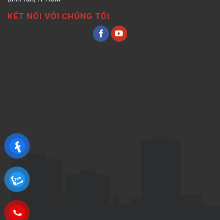
KẾT NỐI VỚI CHÚNG TÔI