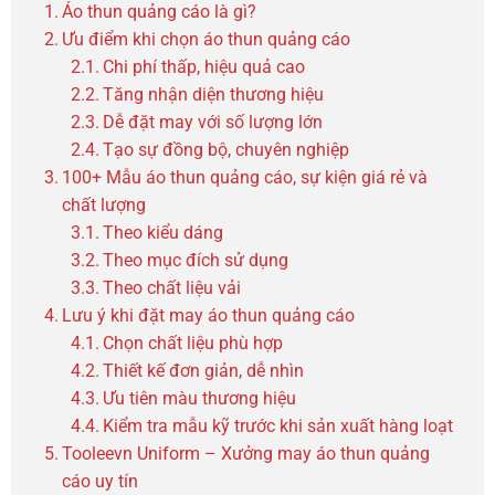
Áo thun quảng cáo là gì?
Ưu điểm khi chọn áo thun quảng cáo
Chi phí thấp, hiệu quả cao
Tăng nhận diện thương hiệu
Dễ đặt may với số lượng lớn
Tạo sự đồng bộ, chuyên nghiệp
100+ Mẫu áo thun quảng cáo, sự kiện giá rẻ và
chất lượng
Theo kiểu dáng
Theo mục đích sử dụng
Theo chất liệu vải
Lưu ý khi đặt may áo thun quảng cáo
Chọn chất liệu phù hợp
Thiết kế đơn giản, dễ nhìn
Ưu tiên màu thương hiệu
Kiểm tra mẫu kỹ trước khi sản xuất hàng loạt
Tooleevn Uniform – Xưởng may áo thun quảng
cáo uy tín