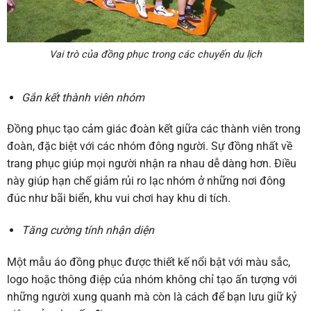
Vai trò của đồng phục trong các chuyến du lịch
Gắn kết thành viên nhóm
Đồng phục tạo cảm giác đoàn kết giữa các thành viên trong
đoàn, đặc biệt với các nhóm đông người. Sự đồng nhất về
trang phục giúp mọi người nhận ra nhau dễ dàng hơn. Điều
này giúp hạn chế giảm rủi ro lạc nhóm ở những nơi đông
đúc như bãi biển, khu vui chơi hay khu di tích.
Tăng cường tính nhận diện
Một mẫu áo đồng phục được thiết kế nổi bật với màu sắc,
logo hoặc thông điệp của nhóm không chỉ tạo ấn tượng với
những người xung quanh mà còn là cách để bạn lưu giữ kỷ