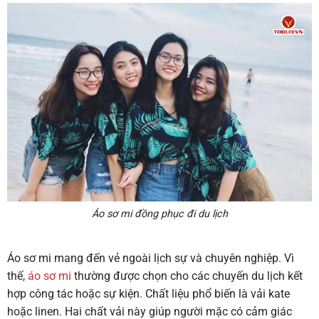
Áo sơ mi đồng phục đi du lịch
Áo sơ mi mang đến vẻ ngoài lịch sự và chuyên nghiệp. Vì
thế,
áo sơ mi
thường được chọn cho các chuyến du lịch kết
hợp công tác hoặc sự kiện. Chất liệu phổ biến là vải kate
hoặc linen. Hai chất vải này giúp người mặc có cảm giác