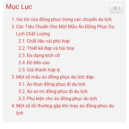
Mục Lục
Toggle 
Vai trò của đồng phục trong các chuyến du lịch
Các Tiêu Chuẩn Cho Một Mẫu Áo Đồng Phục Du
Lịch Chất Lượng
Chất liệu vải phù hợp
Thiết kế đẹp và hài hòa
Đa dạng kích cỡ
Độ bền cao
Giá thành hợp lý
Một số mẫu áo đồng phục du lịch đẹp:
Áo thun đồng phục đi du lịch
Áo sơ mi đồng phục đi du lịch
Phụ kiện cho áo đồng phục du lịch
Một số lỗi thường gặp khi may áo đồng phục du
lịch