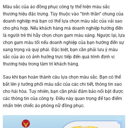
Màu sắc của áo đồng phục công ty thể hiện màu sắc
thương hiệu đặc trưng. Tùy thuộc vào “tinh thần” chung của
doanh nghiệp mà bạn có thể lựa chọn màu sắc của vải sao
cho phù hợp. Nếu khách hàng mà doanh nghiệp hướng đến
là người trẻ thì hãy chọn chọn gam màu sáng. Ngược lại, lựa
chọn gam màu tối nếu doanh nghiệp của bạn hướng đến sự
sang trọng và quý phái. Đặc biệt, bạn cần phải lưu ý màu
sắc của áo có ảnh hưởng trực tiếp đến quá trình định vị
thương hiệu trong tâm trí khách hàng.
Sau khi bạn hoàn thành câu lựa chọn màu sắc. Bạn có thể
bắt lên ý tưởng phối màu sắc của các chi tiết, thông tin sao
cho hài hòa. Tuy nhiên, bạn cần phải đảm bảo nổi bật được
các thông tin của công ty. Điều này quan trọng để tạo điểm
nhấn trên chiếc
áo phông nữ đồng phục
.