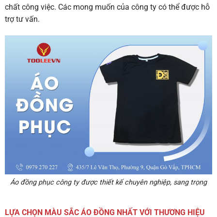
chất công việc. Các mong muốn của công ty có thể được hỗ
trợ tư vấn.
Áo đồng phục công ty được thiết kế chuyên nghiệp, sang trọng
LỰA CHỌN MÀU SẮC ÁO ĐỒNG NHẤT VỚI THƯƠNG HIỆU