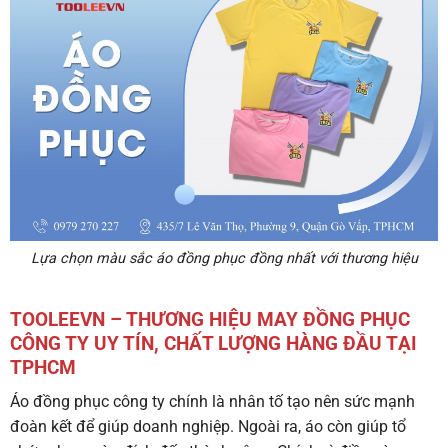
Lựa chọn màu sắc áo đồng phục đồng nhất với thương hiệu
TOOLEEVN – THƯƠNG HIỆU MAY ĐỒNG PHỤC
CÔNG TY UY TÍN, CHẤT LƯỢNG HÀNG ĐẦU TẠI
TPHCM
Áo đồng phục công ty
chính là nhân tố tạo nên sức mạnh
đoàn kết để giúp doanh nghiệp. Ngoài ra, áo còn giúp tổ