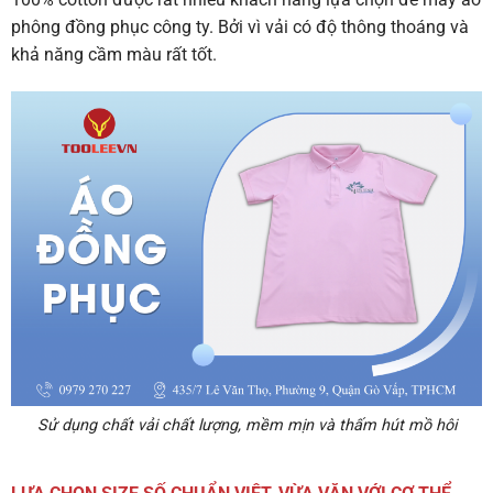
phông đồng phục công ty. Bởi vì vải có độ thông thoáng và
khả năng cầm màu rất tốt.
Sử dụng chất vải chất lượng, mềm mịn và thấm hút mồ hôi