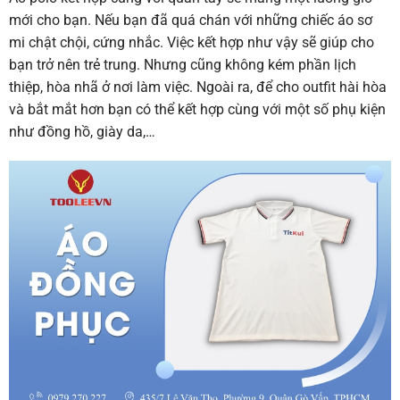
mới cho bạn. Nếu bạn đã quá chán với những chiếc áo sơ
mi chật chội, cứng nhắc. Việc kết hợp như vậy sẽ giúp cho
bạn trở nên trẻ trung. Nhưng cũng không kém phần lịch
thiệp, hòa nhã ở nơi làm việc. Ngoài ra, để cho outfit hài hòa
và bắt mắt hơn bạn có thể kết hợp cùng với một số phụ kiện
như đồng hồ, giày da,…