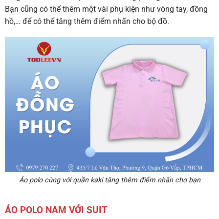
Bạn cũng có thể thêm một vài phụ kiện như vòng tay, đồng
hồ,… để có thể tăng thêm điểm nhấn cho bộ đồ.
Áo polo cùng với quần kaki tăng thêm điểm nhấn cho bạn
ÁO POLO NAM VỚI SUIT