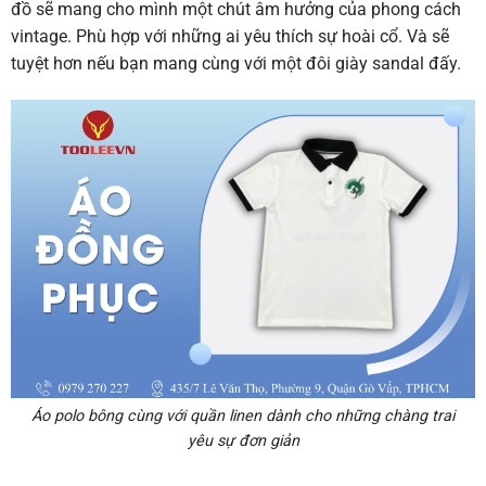
đồ sẽ mang cho mình một chút âm hưởng của phong cách
vintage. Phù hợp với những ai yêu thích sự hoài cổ. Và sẽ
tuyệt hơn nếu bạn mang cùng với một đôi giày sandal đấy.
Áo polo bông cùng với quần linen dành cho những chàng trai
yêu sự đơn giản