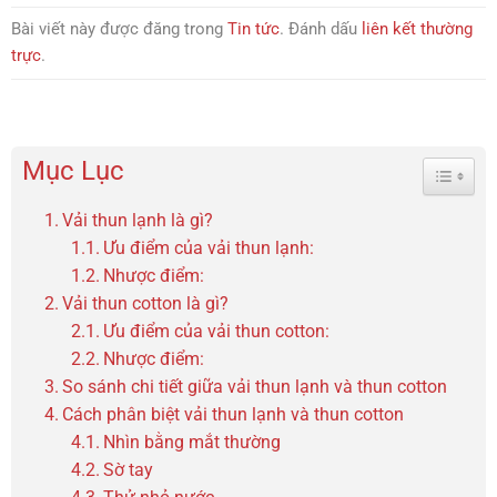
Bài viết này được đăng trong
Tin tức
. Đánh dấu
liên kết thường
trực
.
Mục Lục
Toggle 
Vải thun lạnh là gì?
Ưu điểm của vải thun lạnh:
Nhược điểm:
Vải thun cotton là gì?
Ưu điểm của vải thun cotton:
Nhược điểm:
So sánh chi tiết giữa vải thun lạnh và thun cotton
Cách phân biệt vải thun lạnh và thun cotton
Nhìn bằng mắt thường
Sờ tay