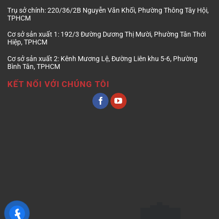
Trụ sở chính:
220/36/2B Nguyễn Văn Khối, Phường Thông Tây Hội,
TPHCM
Cơ sở sản xuất 1:
192/3 Đường Dương Thị Mười, Phường Tân Thới
Hiệp, TPHCM
Cơ sở sản xuất 2:
Kênh Mương Lệ, Đường Liên khu 5-6, Phường
Bình Tân, TPHCM
KẾT NỐI VỚI CHÚNG TÔI