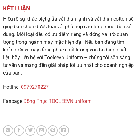
KẾT LUẬN
Hiểu rõ sự khác biệt giữa vải thun lạnh và vải thun cotton sẽ
giúp bạn chọn được loại vải phù hợp cho từng mục đích sử
dụng. Mỗi loại đều có ưu điểm riêng và đóng vai trò quan
trọng trong ngành may mặc hiện đại. Nếu bạn đang tìm
kiếm đơn vị may đồng phục chất lượng với đa dạng chất
liệu hãy liên hệ với Tooleevn Uniform – chúng tôi sẵn sàng
tư vấn và mang đến giải pháp tối ưu nhất cho doanh nghiệp
của bạn.
Hotline:
0979270227
Fanpage
Đồng Phục TOOLEEVN uniform