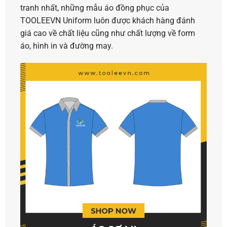
tranh nhất, những mẫu áo đồng phục của
TOOLEEVN Uniform
luôn được khách hàng đánh
giá cao về chất liệu cũng như chất lượng về form
áo, hình in và đường may.