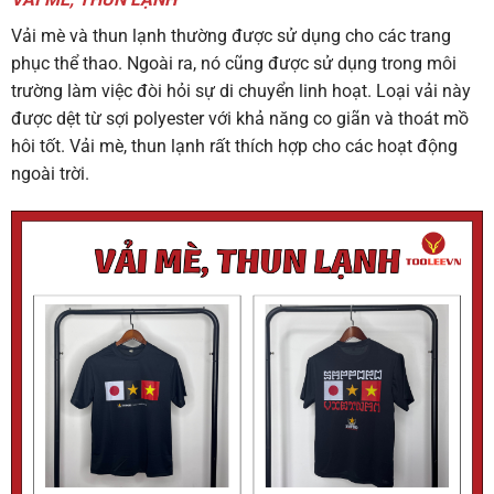
Vải mè và thun lạnh thường được sử dụng cho các trang
phục thể thao. Ngoài ra, nó cũng được sử dụng trong môi
trường làm việc đòi hỏi sự di chuyển linh hoạt. Loại vải này
được dệt từ sợi polyester với khả năng co giãn và thoát mồ
hôi tốt. Vải mè, thun lạnh rất thích hợp cho các hoạt động
ngoài trời.