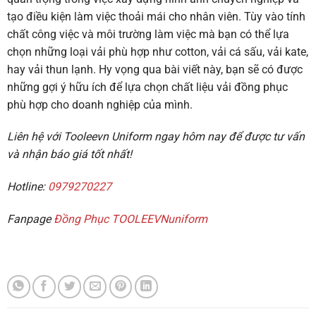
tạo điều kiện làm việc thoải mái cho nhân viên. Tùy vào tính
chất công việc và môi trường làm việc mà bạn có thể lựa
chọn những loại vải phù hợp như cotton, vải cá sấu, vải kate,
hay vải thun lạnh. Hy vọng qua bài viết này, bạn sẽ có được
những gợi ý hữu ích để lựa chọn chất liệu vải đồng phục
phù hợp cho doanh nghiệp của mình.
Liên hệ với Tooleevn Uniform ngay hôm nay để được tư vấn
và nhận báo giá tốt nhất!
Hotline:
0979270227
Fanpage
Đồng Phục TOOLEEVNuniform