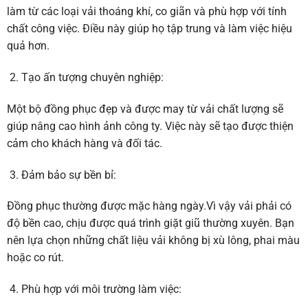
làm từ các loại vải thoáng khí, co giãn và phù hợp với tính
chất công việc. Điều này giúp họ tập trung và làm việc hiệu
quả hơn.
Tạo ấn tượng chuyên nghiệp:
Một bộ đồng phục đẹp và được may từ vải chất lượng sẽ
giúp nâng cao hình ảnh công ty. Việc này sẽ tạo được thiện
cảm cho khách hàng và đối tác.
Đảm bảo sự bền bỉ:
Đồng phục thường được mặc hàng ngày.Vì vậy vải phải có
độ bền cao, chịu được quá trình giặt giũ thường xuyên. Bạn
nên lựa chọn những chất liệu vải không bị xù lông, phai màu
hoặc co rút.
Phù hợp với môi trường làm việc: