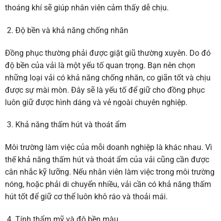
thoáng khí sẽ giúp nhân viên cảm thấy dễ chịu.
Độ bền và khả năng chống nhăn
Đồng phục thường phải được giặt giũ thường xuyên. Do đó
độ bền của vải là một yếu tố quan trọng. Bạn nên chọn
những loại vải có khả năng chống nhăn, co giãn tốt và chịu
được sự mài mòn. Đây sẽ là yếu tố để giữ cho đồng phục
luôn giữ được hình dáng và vẻ ngoài chuyên nghiệp.
Khả năng thấm hút và thoát ẩm
Môi trường làm việc của mỗi doanh nghiệp là khác nhau. Vì
thế khả năng thấm hút và thoát ẩm của vải cũng cần được
cân nhắc kỹ lưỡng. Nếu nhân viên làm việc trong môi trường
nóng, hoặc phải di chuyển nhiều, vải cần có khả năng thấm
hút tốt để giữ cơ thể luôn khô ráo và thoải mái.
Tính thẩm mỹ và độ bền màu