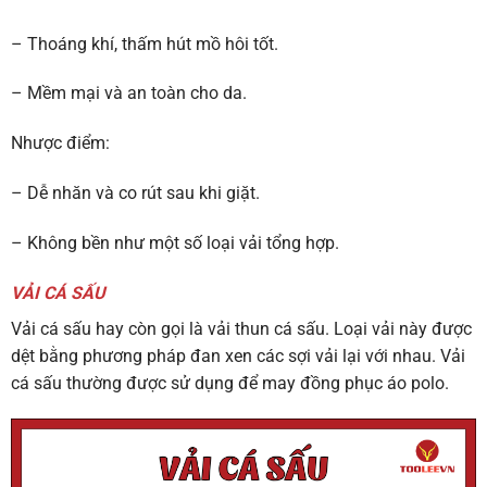
– Thoáng khí, thấm hút mồ hôi tốt.
– Mềm mại và an toàn cho da.
Nhược điểm:
– Dễ nhăn và co rút sau khi giặt.
– Không bền như một số loại vải tổng hợp.
VẢI CÁ SẤU
Vải cá sấu hay còn gọi là vải thun cá sấu. Loại vải này được
dệt bằng phương pháp đan xen các sợi vải lại với nhau. Vải
cá sấu thường được sử dụng để may đồng phục áo polo.