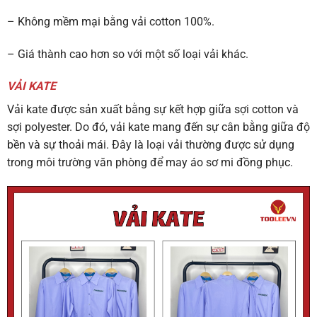
– Không mềm mại bằng vải cotton 100%.
– Giá thành cao hơn so với một số loại vải khác.
VẢI KATE
Vải kate được sản xuất bằng sự kết hợp giữa sợi cotton và
sợi polyester. Do đó, vải kate mang đến sự cân bằng giữa độ
bền và sự thoải mái. Đây là loại vải thường được sử dụng
trong môi trường văn phòng để may áo sơ mi đồng phục.