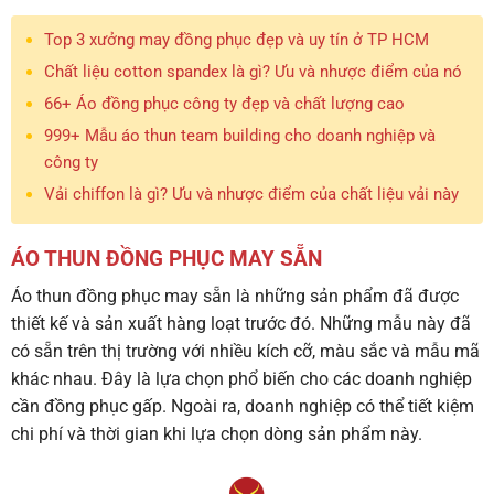
Top 3 xưởng may đồng phục đẹp và uy tín ở TP HCM
Chất liệu cotton spandex là gì? Ưu và nhược điểm của nó
66+ Áo đồng phục công ty đẹp và chất lượng cao
999+ Mẫu áo thun team building cho doanh nghiệp và
công ty
Vải chiffon là gì? Ưu và nhược điểm của chất liệu vải này
ÁO THUN ĐỒNG PHỤC MAY SẴN
Áo thun đồng phục may sẵn là những sản phẩm đã được
thiết kế và sản xuất hàng loạt trước đó. Những mẫu này đã
có sẵn trên thị trường với nhiều kích cỡ, màu sắc và mẫu mã
khác nhau. Đây là lựa chọn phổ biến cho các doanh nghiệp
cần đồng phục gấp. Ngoài ra, doanh nghiệp có thể tiết kiệm
chi phí và thời gian khi lựa chọn dòng sản phẩm này.