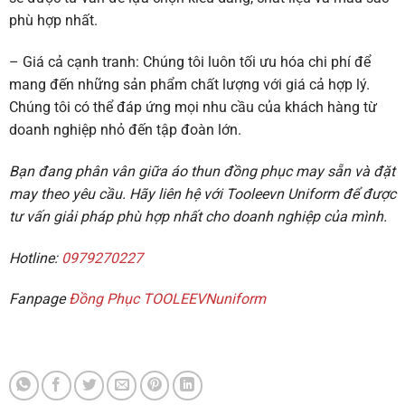
phù hợp nhất.
– Giá cả cạnh tranh: Chúng tôi luôn tối ưu hóa chi phí để
mang đến những sản phẩm chất lượng với giá cả hợp lý.
Chúng tôi có thể đáp ứng mọi nhu cầu của khách hàng từ
doanh nghiệp nhỏ đến tập đoàn lớn.
Bạn đang phân vân giữa áo thun đồng phục may sẵn và đặt
may theo yêu cầu. Hãy liên hệ với Tooleevn Uniform để được
tư vấn giải pháp phù hợp nhất cho doanh nghiệp của mình.
Hotline:
0979270227
Fanpage
Đồng Phục TOOLEEVNuniform