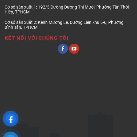
Cơ sở sản xuất 1:
192/3 Đường Dương Thị Mười, Phường Tân Thới
Hiệp, TPHCM
Cơ sở sản xuất 2:
Kênh Mương Lệ, Đường Liên khu 5-6, Phường
Bình Tân, TPHCM
KẾT NỐI VỚI CHÚNG TÔI